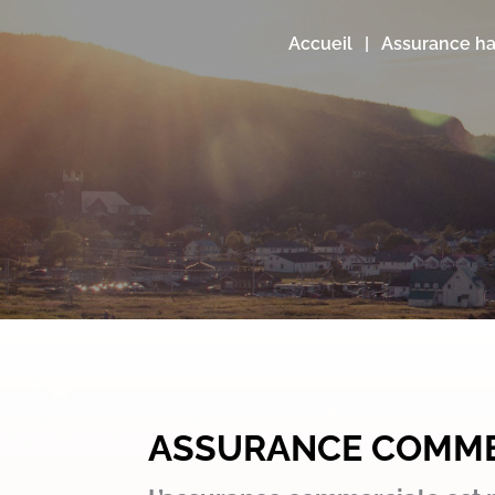
Accueil
Assurance ha
ASSURANCE COMME