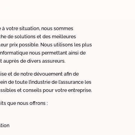
 à votre situation, nous sommes
he de solutions et des meilleures
leur prix possible. Nous utilisons les plus
 informatique nous permettant ainsi de
 auprès de divers assureurs.
tise et de notre dévouement afin de
ein de toute l’industrie de l’assurance les
sibles et conseils pour votre entreprise.
its que nous offrons :
tion