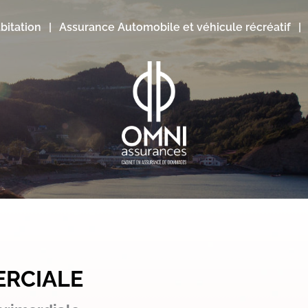
bitation
Assurance Automobile et véhicule récréatif
RCIALE