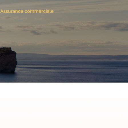
Assurance commerciale