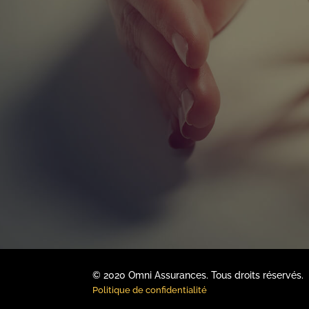
© 2020 Omni Assurances. Tous droits réservés.
Politique de confidentialité