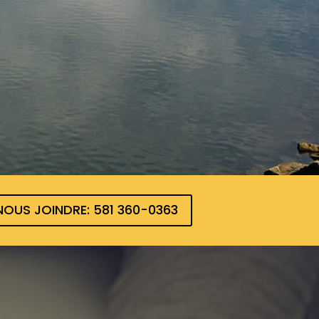
OUS JOINDRE: 581 360-0363