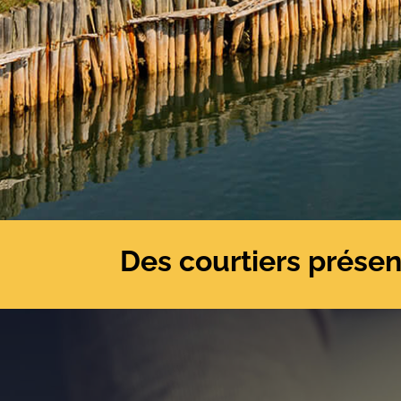
Des courtiers prése